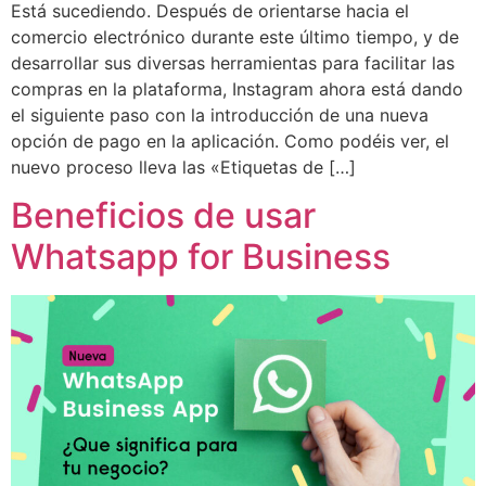
Está sucediendo. Después de orientarse hacia el
comercio electrónico durante este último tiempo, y de
desarrollar sus diversas herramientas para facilitar las
compras en la plataforma, Instagram ahora está dando
el siguiente paso con la introducción de una nueva
opción de pago en la aplicación. Como podéis ver, el
nuevo proceso lleva las «Etiquetas de […]
Beneficios de usar
Whatsapp for Business