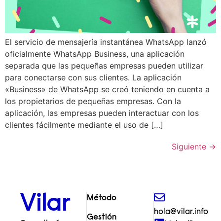
El servicio de mensajería instantánea WhatsApp lanzó
oficialmente WhatsApp Business, una aplicación
separada que las pequeñas empresas pueden utilizar
para conectarse con sus clientes. La aplicación
«Business» de WhatsApp se creó teniendo en cuenta a
los propietarios de pequeñas empresas. Con la
aplicación, las empresas pueden interactuar con los
clientes fácilmente mediante el uso de […]
Siguiente
→
Vilar
Método
hola@vilar.info
Gestión