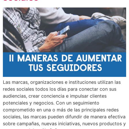
Las marcas, organizaciones e instituciones utilizan las
redes sociales todos los días para conectar con sus
audiencias, crear conciencia e impulsar clientes
potenciales y negocios. Con un seguimiento
comprometido en una o más de las principales redes
sociales, las marcas pueden difundir de manera efectiva
sobre campañas, nuevas iniciativas, nuevos productos y