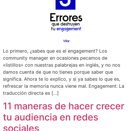
Lo primero, ¿sabes que es el engagement? Los
community manager en ocasiones pecamos de
«listillos» con nuestras palabrejas en inglés, y no nos
damos cuenta de que no tienes porque saber que
significa. Ahora te lo explico, y si ya sabes lo que es,
refrescar la memoria nunca viene mal. Engagement: La
traducción directa es […]
11 maneras de hacer crecer
tu audiencia en redes
sociales