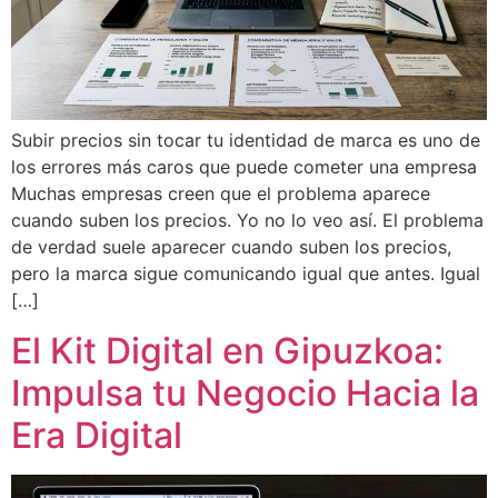
Subir precios sin tocar tu identidad de marca es uno de
los errores más caros que puede cometer una empresa
Muchas empresas creen que el problema aparece
cuando suben los precios. Yo no lo veo así. El problema
de verdad suele aparecer cuando suben los precios,
pero la marca sigue comunicando igual que antes. Igual
[…]
El Kit Digital en Gipuzkoa:
Impulsa tu Negocio Hacia la
Era Digital