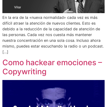
En la era de la «nueva normalidad» cada vez es más
difícil atraer la atención de nuevos clientes. Esto es
debido a la reducción de la capacidad de atención de
las personas. Cada vez nos cuesta más mantener
nuestra concentración en una sola cosa. Incluso ahora
mismo, puedes estar escuchando la radio o un podcast.
[…]
Como hackear emociones –
Copywriting