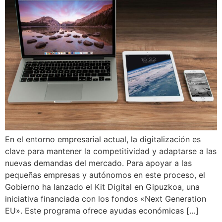
En el entorno empresarial actual, la digitalización es
clave para mantener la competitividad y adaptarse a las
nuevas demandas del mercado. Para apoyar a las
pequeñas empresas y autónomos en este proceso, el
Gobierno ha lanzado el Kit Digital en Gipuzkoa, una
iniciativa financiada con los fondos «Next Generation
EU». Este programa ofrece ayudas económicas […]