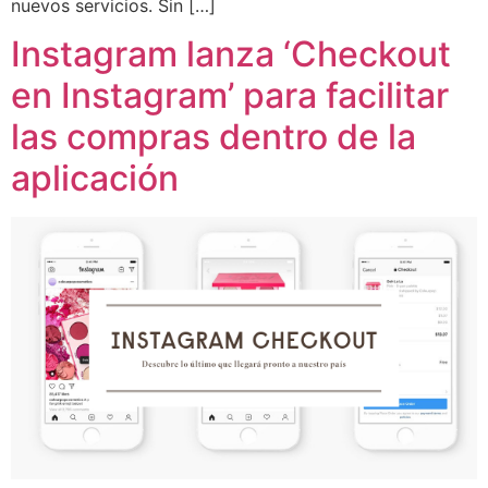
nuevos servicios. Sin […]
Instagram lanza ‘Checkout
en Instagram’ para facilitar
las compras dentro de la
aplicación