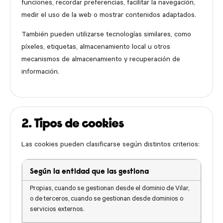
funciones, recordar preferencias, facilitar la navegación,
medir el uso de la web o mostrar contenidos adaptados.
También pueden utilizarse tecnologías similares, como
píxeles, etiquetas, almacenamiento local u otros
mecanismos de almacenamiento y recuperación de
información.
2. Tipos de cookies
Las cookies pueden clasificarse según distintos criterios:
Según la entidad que las gestiona
Propias, cuando se gestionan desde el dominio de Vilar,
o de terceros, cuando se gestionan desde dominios o
servicios externos.