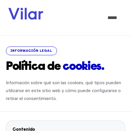
INFORMACIÓN LEGAL
Política de
cookies.
Información sobre qué son las cookies, qué tipos pueden
utilizarse en este sitio web y cómo puede configurarse o
retirar el consentimiento.
Contenido