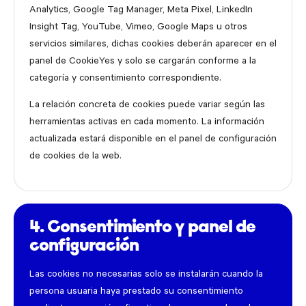
Analytics, Google Tag Manager, Meta Pixel, LinkedIn
Insight Tag, YouTube, Vimeo, Google Maps u otros
servicios similares, dichas cookies deberán aparecer en el
panel de CookieYes y solo se cargarán conforme a la
categoría y consentimiento correspondiente.
La relación concreta de cookies puede variar según las
herramientas activas en cada momento. La información
actualizada estará disponible en el panel de configuración
de cookies de la web.
4. Consentimiento y panel de
configuración
Las cookies no necesarias solo se instalarán cuando la
persona usuaria haya prestado su consentimiento