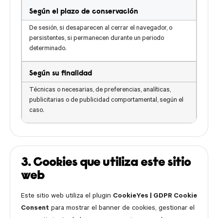
Según el plazo de conservación
De sesión, si desaparecen al cerrar el navegador, o
persistentes, si permanecen durante un periodo
determinado.
Según su finalidad
Técnicas o necesarias, de preferencias, analíticas,
publicitarias o de publicidad comportamental, según el
caso.
3. Cookies que utiliza este sitio
web
Este sitio web utiliza el plugin
CookieYes | GDPR Cookie
Consent
para mostrar el banner de cookies, gestionar el