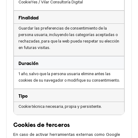
CookieYes / Vilar Consultoría Digital
Finalidad
Guardar las preferencias de consentimiento de la
persona usuaria, incluyendo las categorías aceptadas o
rechazadas, para que la web pueda respetar su elección
en futuras visitas.
Duración
1 año, salvo que la persona usuaria elimine antes las
cookies de su navegador o modifique su consentimiento.
Tipo
Cookie técnica necesaria, propia y persistente.
Cookies de terceros
En caso de activar herramientas externas como Google