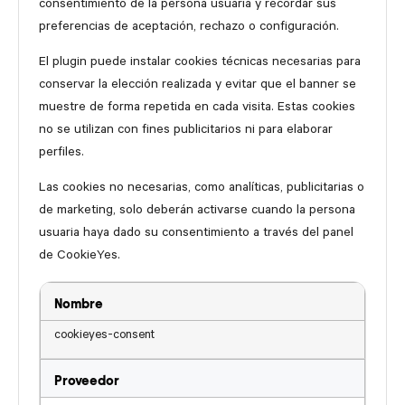
consentimiento de la persona usuaria y recordar sus
preferencias de aceptación, rechazo o configuración.
El plugin puede instalar cookies técnicas necesarias para
conservar la elección realizada y evitar que el banner se
muestre de forma repetida en cada visita. Estas cookies
no se utilizan con fines publicitarios ni para elaborar
perfiles.
Las cookies no necesarias, como analíticas, publicitarias o
de marketing, solo deberán activarse cuando la persona
usuaria haya dado su consentimiento a través del panel
de CookieYes.
Nombre
cookieyes-consent
Proveedor