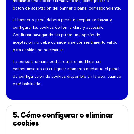
mediante una acción afirmativa clara, como pulsar el
botón de aceptación del banner o panel correspondiente.
El banner o panel deberá permitir aceptar, rechazar y
configurar las cookies de forma clara y accesible.
Continuar navegando sin pulsar una opción de
aceptación no debe considerarse consentimiento válido
para cookies no necesarias.
La persona usuaria podrá retirar o modificar su
consentimiento en cualquier momento mediante el panel
de configuración de cookies disponible en la web, cuando
esté habilitado.
5. Cómo configurar o eliminar
cookies