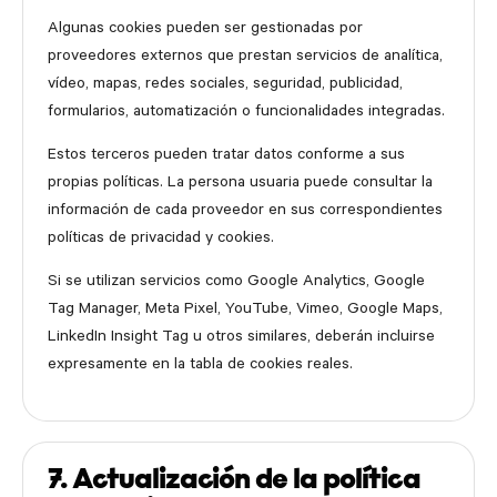
Algunas cookies pueden ser gestionadas por
proveedores externos que prestan servicios de analítica,
vídeo, mapas, redes sociales, seguridad, publicidad,
formularios, automatización o funcionalidades integradas.
Estos terceros pueden tratar datos conforme a sus
propias políticas. La persona usuaria puede consultar la
información de cada proveedor en sus correspondientes
políticas de privacidad y cookies.
Si se utilizan servicios como Google Analytics, Google
Tag Manager, Meta Pixel, YouTube, Vimeo, Google Maps,
LinkedIn Insight Tag u otros similares, deberán incluirse
expresamente en la tabla de cookies reales.
7. Actualización de la política