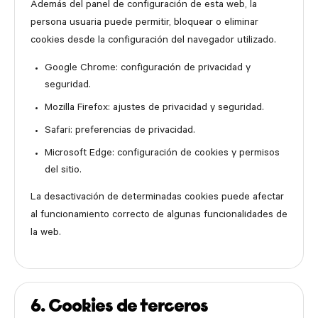
Además del panel de configuración de esta web, la
persona usuaria puede permitir, bloquear o eliminar
cookies desde la configuración del navegador utilizado.
Google Chrome: configuración de privacidad y
seguridad.
Mozilla Firefox: ajustes de privacidad y seguridad.
Safari: preferencias de privacidad.
Microsoft Edge: configuración de cookies y permisos
del sitio.
La desactivación de determinadas cookies puede afectar
al funcionamiento correcto de algunas funcionalidades de
la web.
6. Cookies de terceros