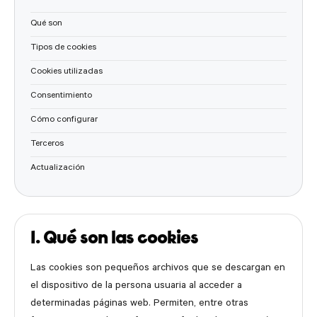
Qué son
Tipos de cookies
Cookies utilizadas
Consentimiento
Cómo configurar
Terceros
Actualización
1. Qué son las cookies
Las cookies son pequeños archivos que se descargan en
el dispositivo de la persona usuaria al acceder a
determinadas páginas web. Permiten, entre otras