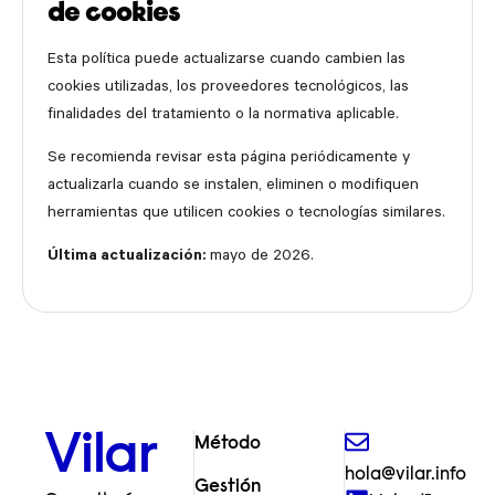
de cookies
Esta política puede actualizarse cuando cambien las
cookies utilizadas, los proveedores tecnológicos, las
finalidades del tratamiento o la normativa aplicable.
Se recomienda revisar esta página periódicamente y
actualizarla cuando se instalen, eliminen o modifiquen
herramientas que utilicen cookies o tecnologías similares.
Última actualización:
mayo de 2026.
Vilar
Método
hola@vilar.info
Gestión