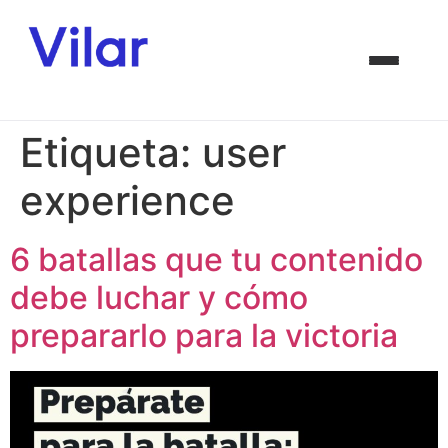
Etiqueta:
user
experience
6 batallas que tu contenido
debe luchar y cómo
prepararlo para la victoria