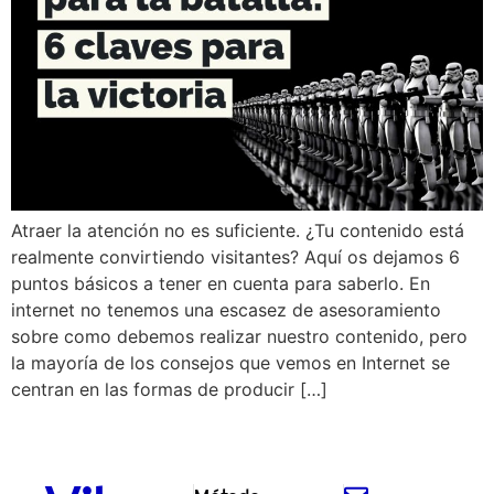
Atraer la atención no es suficiente. ¿Tu contenido está
realmente convirtiendo visitantes? Aquí os dejamos 6
puntos básicos a tener en cuenta para saberlo. En
internet no tenemos una escasez de asesoramiento
sobre como debemos realizar nuestro contenido, pero
la mayoría de los consejos que vemos en Internet se
centran en las formas de producir […]