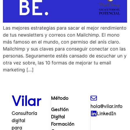
Las mejores estrategias para sacar el mejor rendimiento
de tus newsletters y correos con Mailchimp. El mono
más famoso en el mundo, con permiso del anís claro.
Mailchimp y sus claves para conseguir conectar con las
personas. Seguramente estés cansado de escuchar un y
otra vez sobre, las 10 formas de mejorar tu email
marketing […]
Vilar
Método
hola@vilar.info
Gestión
Consultoría
LinkedIn
Digital
digital
Formación
para