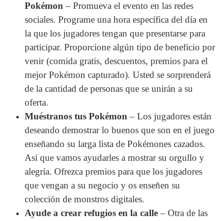
Pokémon
– Promueva el evento en las redes
sociales. Programe una hora específica del día en
la que los jugadores tengan que presentarse para
participar. Proporcione algún tipo de beneficio por
venir (comida gratis, descuentos, premios para el
mejor Pokémon capturado). Usted se sorprenderá
de la cantidad de personas que se unirán a su
oferta.
Muéstranos tus Pokémon
– Los jugadores están
deseando demostrar lo buenos que son en el juego
enseñando su larga lista de Pokémones cazados.
Así que vamos ayudarles a mostrar su orgullo y
alegría. Ofrezca premios para que los jugadores
que vengan a su negocio y os enseñen su
colección de monstros digitales.
Ayude a crear refugios en la calle
– Otra de las