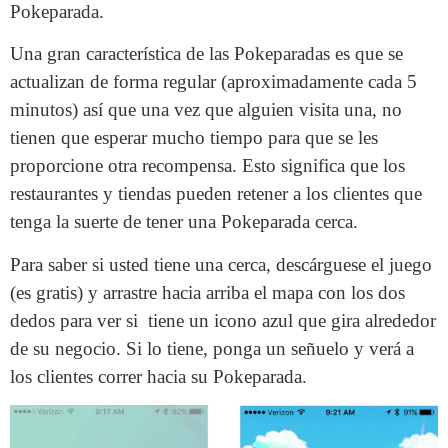
Pokeparada.
Una gran característica de las Pokeparadas es que se
actualizan de forma regular (aproximadamente cada 5
minutos) así que una vez que alguien visita una, no
tienen que esperar mucho tiempo para que se les
proporcione otra recompensa. Esto significa que los
restaurantes y tiendas pueden retener a los clientes que
tenga la suerte de tener una Pokeparada cerca.
Para saber si usted tiene una cerca, descárguese el juego
(es gratis) y arrastre hacia arriba el mapa con los dos
dedos para ver si tiene un icono azul que gira alrededor
de su negocio. Si lo tiene, ponga un señuelo y verá a
los clientes correr hacia su Pokeparada.