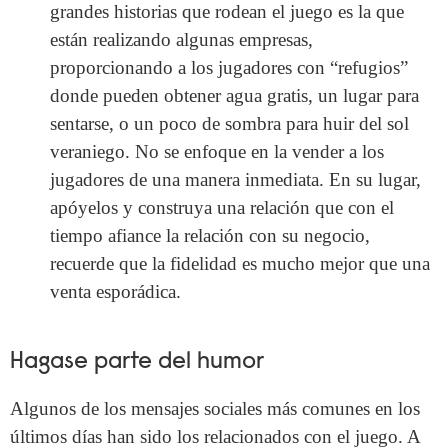
grandes historias que rodean el juego es la que
están realizando algunas empresas,
proporcionando a los jugadores con “refugios”
donde pueden obtener agua gratis, un lugar para
sentarse, o un poco de sombra para huir del sol
veraniego. No se enfoque en la vender a los
jugadores de una manera inmediata. En su lugar,
apóyelos y construya una relación que con el
tiempo afiance la relación con su negocio,
recuerde que la fidelidad es mucho mejor que una
venta esporádica.
Hagase parte del humor
Algunos de los mensajes sociales más comunes en los
últimos días han sido los relacionados con el juego. A