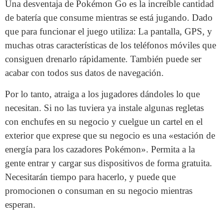
Una desventaja de Pokémon Go es la increíble cantidad
de batería que consume mientras se está jugando. Dado
que para funcionar el juego utiliza: La pantalla, GPS, y
muchas otras características de los teléfonos móviles que
consiguen drenarlo rápidamente. También puede ser
acabar con todos sus datos de navegación.
Por lo tanto, atraiga a los jugadores dándoles lo que
necesitan. Si no las tuviera ya instale algunas regletas
con enchufes en su negocio y cuelgue un cartel en el
exterior que exprese que su negocio es una «estación de
energía para los cazadores Pokémon». Permita a la
gente entrar y cargar sus dispositivos de forma gratuita.
Necesitarán tiempo para hacerlo, y puede que
promocionen o consuman en su negocio mientras
esperan.