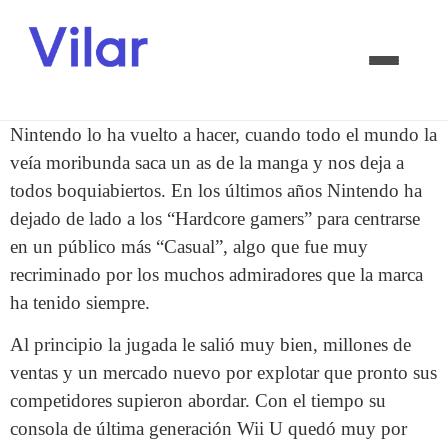
Nintendo lo ha vuelto a hacer, cuando todo el mundo la
veía moribunda saca un as de la manga y nos deja a
todos boquiabiertos. En los últimos años Nintendo ha
dejado de lado a los “Hardcore gamers” para centrarse
en un público más “Casual”, algo que fue muy
recriminado por los muchos admiradores que la marca
ha tenido siempre.
Al principio la jugada le salió muy bien, millones de
ventas y un mercado nuevo por explotar que pronto sus
competidores supieron abordar. Con el tiempo su
consola de última generación Wii U quedó muy por