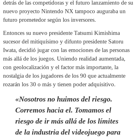
detrás de las competidoras y el futuro lanzamiento de su
nuevo proyecto Nintendo NX tampoco auguraba un
futuro prometedor según los inversores.
Entonces su nuevo presidente Tatsumi Kimishima
sucesor del mitiquísimo y difunto presidente Satoru
Iwata, decidió jugar con las emociones de las personas
más allá de los juegos. Uniendo realidad aumentada,
con geolocalización y el factor más importante, la
nostalgia de los jugadores de los 90 que actualmente
rozarán los 30 o más y tienen poder adquisitivo.
«Nosotros no
huimos del
riesgo.
Corremos hacia el. Tomamos el
riesgo de ir más allá de los límites
de
la industria del videojuego
para