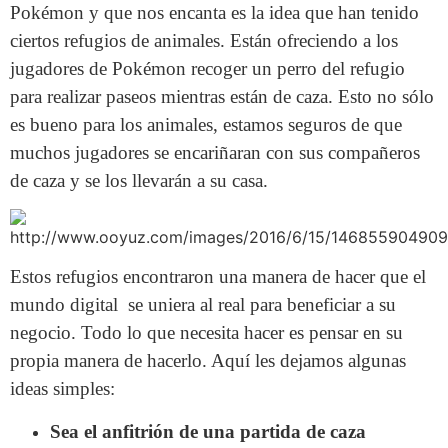
Pokémon y que nos encanta es la idea que han tenido
ciertos refugios de animales. Están ofreciendo a los
jugadores de Pokémon recoger un perro del refugio
para realizar paseos mientras están de caza. Esto no sólo
es bueno para los animales, estamos seguros de que
muchos jugadores se encariñaran con sus compañeros
de caza y se los llevarán a su casa.
Estos refugios encontraron una manera de hacer que el
mundo digital se uniera al real para beneficiar a su
negocio. Todo lo que necesita hacer es pensar en su
propia manera de hacerlo. Aquí les dejamos algunas
ideas simples:
Sea el anfitrión de una partida de caza