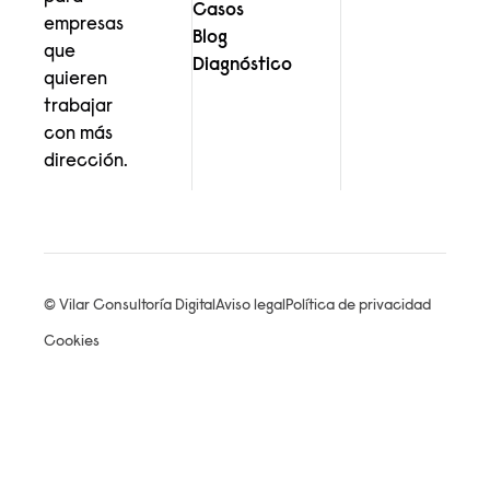
Casos
empresas
Blog
que
Diagnóstico
quieren
trabajar
con más
dirección.
© Vilar Consultoría Digital
Aviso legal
Política de privacidad
Cookies