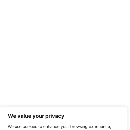
We value your privacy
We use cookies to enhance your browsing experience,