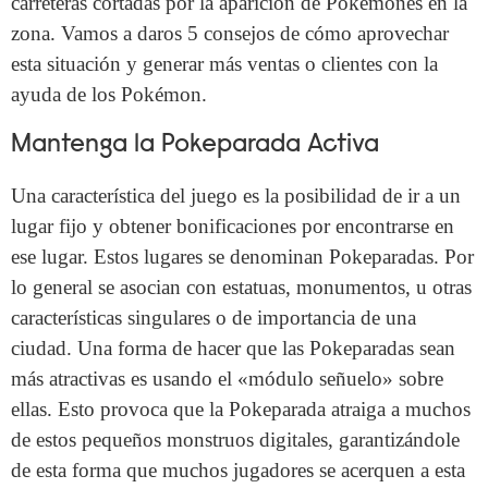
carreteras cortadas por la aparición de Pokémones en la
zona. Vamos a daros 5 consejos de cómo aprovechar
esta situación y generar más ventas o clientes con la
ayuda de los Pokémon.
Mantenga la Pokeparada Activa
Una característica del juego es la posibilidad de ir a un
lugar fijo y obtener bonificaciones por encontrarse en
ese lugar. Estos lugares se denominan Pokeparadas. Por
lo general se asocian con estatuas, monumentos, u otras
características singulares o de importancia de una
ciudad. Una forma de hacer que las Pokeparadas sean
más atractivas es usando el «módulo señuelo» sobre
ellas. Esto provoca que la Pokeparada atraiga a muchos
de estos pequeños monstruos digitales, garantizándole
de esta forma que muchos jugadores se acerquen a esta