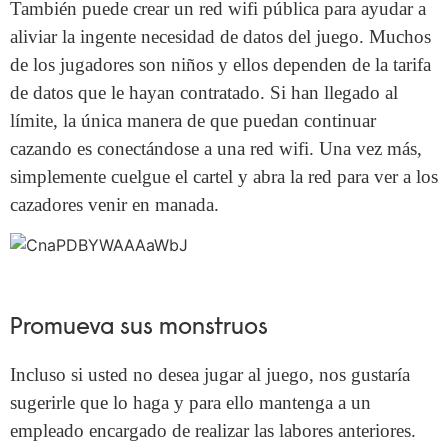
También puede crear un red wifi pública para ayudar a
aliviar la ingente necesidad de datos del juego. Muchos
de los jugadores son niños y ellos dependen de la tarifa
de datos que le hayan contratado. Si han llegado al
límite, la única manera de que puedan continuar
cazando es conectándose a una red wifi. Una vez más,
simplemente cuelgue el cartel y abra la red para ver a los
cazadores venir en manada.
Promueva sus monstruos
Incluso si usted no desea jugar al juego, nos gustaría
sugerirle que lo haga y para ello mantenga a un
empleado encargado de realizar las labores anteriores.