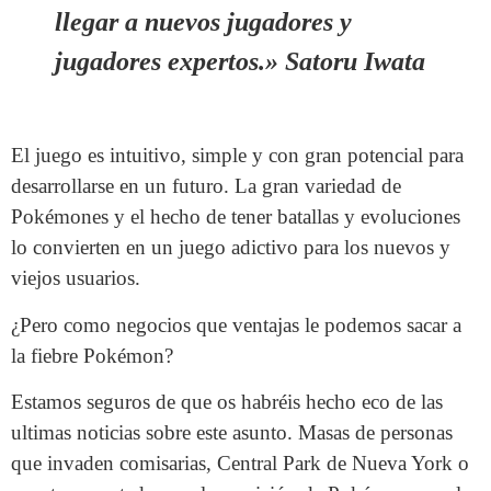
llegar a nuevos jugadores y
jugadores expertos.»
Satoru Iwata
El juego es intuitivo, simple y con gran potencial para
desarrollarse en un futuro. La gran variedad de
Pokémones y el hecho de tener batallas y evoluciones
lo convierten en un juego adictivo para los nuevos y
viejos usuarios.
¿Pero como negocios que ventajas le podemos sacar a
la fiebre Pokémon?
Estamos seguros de que os habréis hecho eco de las
ultimas noticias sobre este asunto. Masas de personas
que invaden comisarias, Central Park de Nueva York o