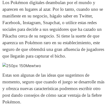
Los Pokémon digitales deambulan por el mundo y
aparecen en lugares al azar. Por lo tanto, cuando uno se
manifieste en su negocio, hágalo saber en Twitter,
Facebook, Instagram, Snapchat, o utilice estas redes
sociales para decirle a sus seguidores que ha cazado un
Pikachu cerca de su negocio. Si tiene la suerte de que
aparezca un Pokémon raro en su establecimiento, este
seguro de que obtendrá una gran afluencia de jugadores
que llegarán para capturar el bicho.
Estas son algunas de las ideas que sugerimos de
momento, seguro que cuando el juego se desarrolle más
y ofrezca nuevas características podremos escribir otro
post dando consejos de cómo sacar ventaja de la fiebre
Pokémon.