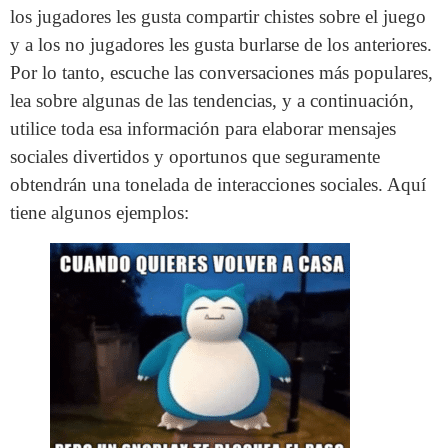
los jugadores les gusta compartir chistes sobre el juego
y a los no jugadores les gusta burlarse de los anteriores.
Por lo tanto, escuche las conversaciones más populares,
lea sobre algunas de las tendencias, y a continuación,
utilice toda esa información para elaborar mensajes
sociales divertidos y oportunos que seguramente
obtendrán una tonelada de interacciones sociales. Aquí
tiene algunos ejemplos: