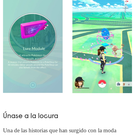
Únase a la locura
Una de las historias que han surgido con la moda