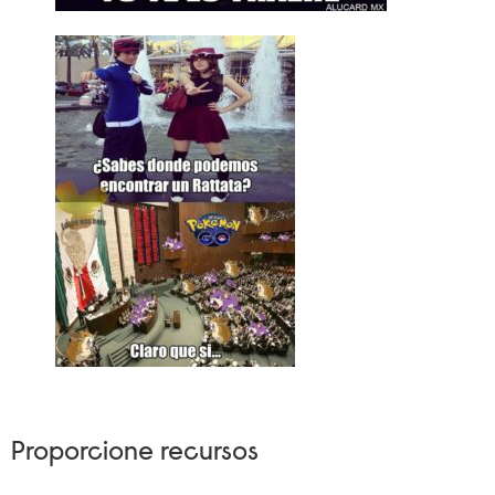
Proporcione recursos