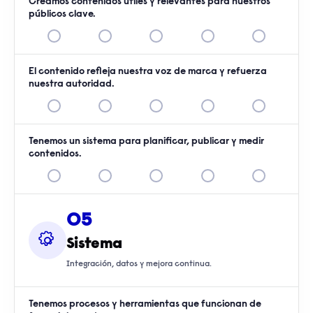
Creamos contenidos útiles y relevantes para nuestros
públicos clave.
El contenido refleja nuestra voz de marca y refuerza
nuestra autoridad.
Tenemos un sistema para planificar, publicar y medir
contenidos.
05
Sistema
Integración, datos y mejora continua.
Tenemos procesos y herramientas que funcionan de