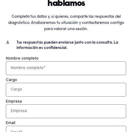
hablamos
Completa tus datos y, si quieres, comparte las respuestas del
diagnóstico. Analizaremos tu situación y contactaremos contigo
para valorar una sesión.
♙
Tus respuestas pueden enviarse junto con la consulta. La
información es confidencial.
Nombre completo
Cargo
Empresa
Email