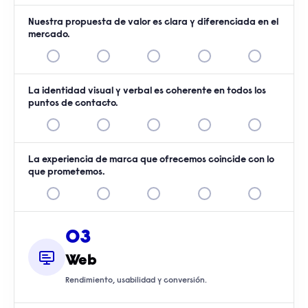
Nuestra propuesta de valor es clara y diferenciada en el
mercado.
La identidad visual y verbal es coherente en todos los
puntos de contacto.
La experiencia de marca que ofrecemos coincide con lo
que prometemos.
03
Web
Rendimiento, usabilidad y conversión.