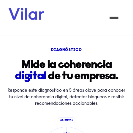
DIAGNÓSTICO
Mide la coherencia
digital
de tu empresa.
Responde este diagnóstico en 5 áreas clave para conocer
tu nivel de coherencia digital, detectar bloqueos y recibir
recomendaciones accionables.
OBJETIVOS