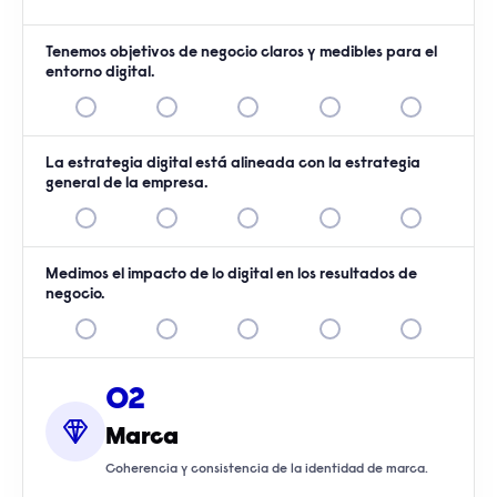
Tenemos objetivos de negocio claros y medibles para el
entorno digital.
La estrategia digital está alineada con la estrategia
general de la empresa.
Medimos el impacto de lo digital en los resultados de
negocio.
02
Marca
Coherencia y consistencia de la identidad de marca.