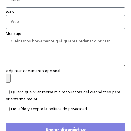
Web
Mensaje
Adjuntar documento opcional
Quiero que Vilar reciba mis respuestas del diagnóstico para
orientarme mejor.
He leído y acepto la política de privacidad.
Enviar diagnóstico