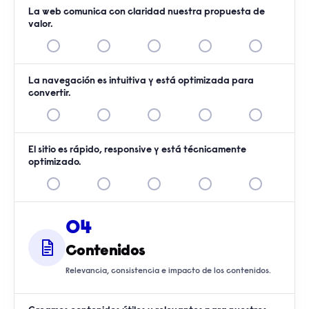
La web comunica con claridad nuestra propuesta de
valor.
La navegación es intuitiva y está optimizada para
convertir.
El sitio es rápido, responsive y está técnicamente
optimizado.
04
Contenidos
Relevancia, consistencia e impacto de los contenidos.