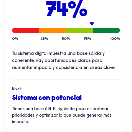
74%
0%
25%
50%
75%
100%
Tu sistema digital muestra una base sólida y
coherente. Hay oportunidades claras para
aumentar impacto y consistencia en áreas clave.
Nivel:
Sistema con potencial
Tienes una base útil. El siguiente paso es ordenar
prioridades y optimizar lo que puede generar más
impacto.