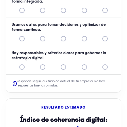
forma integrada.
Usamos datos para tomar decisiones y optimizar de
forma continua.
Hay responsables y criterios claros para gobernar la
estrategia digital.
Responde según la situación actual de tu empresa. No hay
i
respuestas buenas o malas.
RESULTADO ESTIMADO
Índice de coherencia digital: