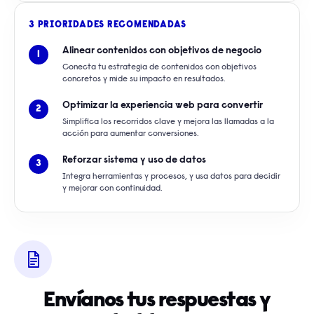
3 PRIORIDADES RECOMENDADAS
Alinear contenidos con objetivos de negocio
1
Conecta tu estrategia de contenidos con objetivos
concretos y mide su impacto en resultados.
Optimizar la experiencia web para convertir
2
Simplifica los recorridos clave y mejora las llamadas a la
acción para aumentar conversiones.
Reforzar sistema y uso de datos
3
Integra herramientas y procesos, y usa datos para decidir
y mejorar con continuidad.
Envíanos tus respuestas y