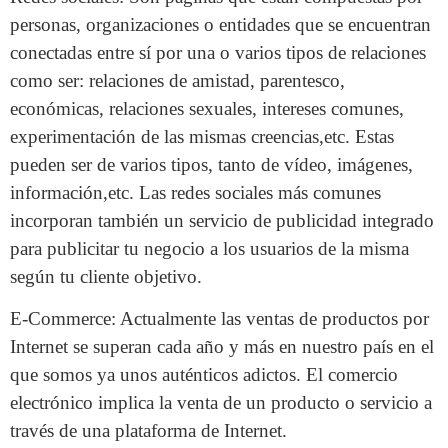
personas, organizaciones o entidades que se encuentran
conectadas entre sí por una o varios tipos de relaciones
como ser: relaciones de amistad, parentesco,
económicas, relaciones sexuales, intereses comunes,
experimentación de las mismas creencias,etc. Estas
pueden ser de varios tipos, tanto de vídeo, imágenes,
información,etc. Las redes sociales más comunes
incorporan también un servicio de publicidad integrado
para publicitar tu negocio a los usuarios de la misma
según tu cliente objetivo.
E-Commerce: Actualmente las ventas de productos por
Internet se superan cada año y más en nuestro país en el
que somos ya unos auténticos adictos. El comercio
electrónico implica la venta de un producto o servicio a
través de una plataforma de Internet.