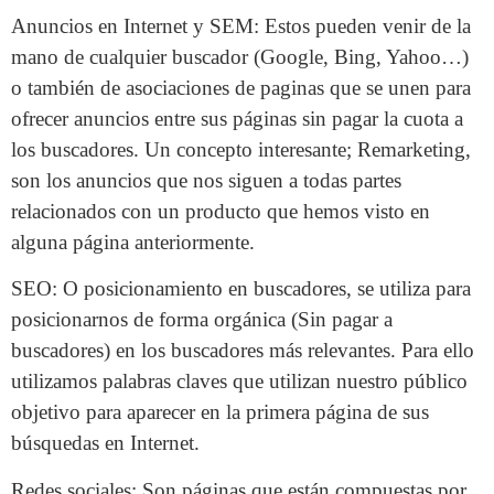
Anuncios en Internet y SEM: Estos pueden venir de la
mano de cualquier buscador (Google, Bing, Yahoo…)
o también de asociaciones de paginas que se unen para
ofrecer anuncios entre sus páginas sin pagar la cuota a
los buscadores. Un concepto interesante; Remarketing,
son los anuncios que nos siguen a todas partes
relacionados con un producto que hemos visto en
alguna página anteriormente.
SEO: O posicionamiento en buscadores, se utiliza para
posicionarnos de forma orgánica (Sin pagar a
buscadores) en los buscadores más relevantes. Para ello
utilizamos palabras claves que utilizan nuestro público
objetivo para aparecer en la primera página de sus
búsquedas en Internet.
Redes sociales: Son páginas que están compuestas por