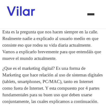
Esta es la pregunta que nos hacen siempre en la calle.
Realmente nadie a explicado al usuario medio en que
consiste eso que rodea su vida diaria actualmente.
Vamos a explicarlo brevemente para que entendáis que
mueve el mundo actualmente.
¿Que es el marketing digital? Es una forma de
Marketing que hace relación al uso de sistemas digitales
(tablets, smartphones, PC/MAC), tanto en Internet
como fuera de Internet. Y esta compuesto por 4 partes
fundamentales para su buen uso que deben usarse
conjuntamente, las cuales explicamos a continuación.