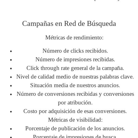
Campañas en Red de Búsqueda
Métricas de rendimiento:
Número de clicks recibidos.
Número de impresiones recibidas.
Click through rate general de la campaña.
Nivel de calidad medio de nuestras palabras clave.
Situación media de nuestros anuncios.
Número de conversiones recibidas y conversiones
por atribución.
Costo por adquisición de esas conversiones.
Métricas de visibilidad:
Porcentaje de publicación de los anuncios.
Porcentaje de impresiones de busca.