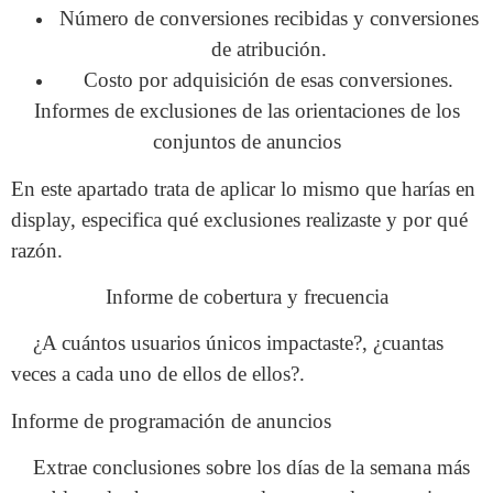
Número de conversiones recibidas y conversiones
de atribución.
Costo por adquisición de esas conversiones.
Informes de exclusiones de las orientaciones de los
conjuntos de anuncios
En este apartado trata de aplicar lo mismo que harías en
display, especifica qué exclusiones realizaste y por qué
razón.
Informe de cobertura y frecuencia
¿A cuántos usuarios únicos impactaste?, ¿cuantas
veces a cada uno de ellos de ellos?.
Informe de programación de anuncios
Extrae conclusiones sobre los días de la semana más