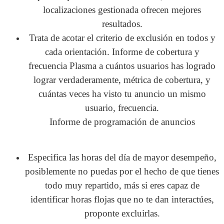
localizaciones gestionada ofrecen mejores
resultados.
Trata de acotar el criterio de exclusión en todos y
cada orientación.
Informe de cobertura y
frecuencia
Plasma a cuántos usuarios has logrado
lograr verdaderamente, métrica de cobertura, y
cuántas veces ha visto tu anuncio un mismo
usuario, frecuencia.
Informe de programación de anuncios
Especifica las horas del día de mayor desempeño,
posiblemente no puedas por el hecho de que tienes
todo muy repartido, más si eres capaz de
identificar horas flojas que no te dan interactúes,
proponte excluirlas.