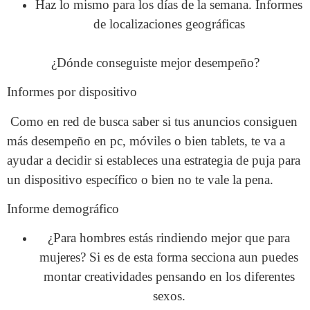
Haz lo mismo para los días de la semana.
Informes
de localizaciones geográficas
¿Dónde conseguiste mejor desempeño?
Informes por dispositivo
Como en red de busca saber si tus anuncios consiguen
más desempeño en pc, móviles o bien tablets, te va a
ayudar a decidir si estableces una estrategia de puja para
un dispositivo específico o bien no te vale la pena.
Informe demográfico
¿Para hombres estás rindiendo mejor que para
mujeres? Si es de esta forma secciona aun puedes
montar creatividades pensando en los diferentes
sexos.