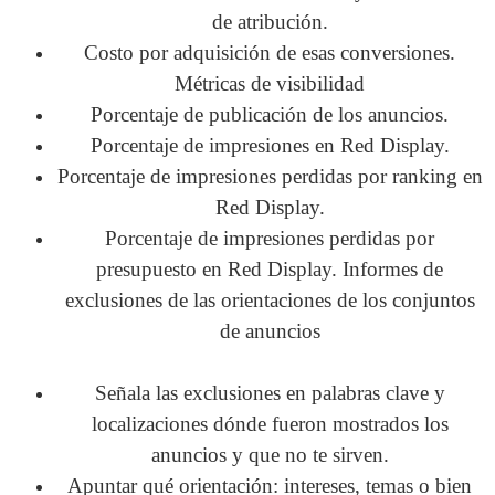
de atribución.
Costo por adquisición de esas conversiones.
Métricas de visibilidad
Porcentaje de publicación de los anuncios.
Porcentaje de impresiones en Red Display.
Porcentaje de impresiones perdidas por ranking en
Red Display.
Porcentaje de impresiones perdidas por
presupuesto en Red Display.
Informes de
exclusiones de las orientaciones de los conjuntos
de anuncios
Señala las exclusiones en palabras clave y
localizaciones dónde fueron mostrados los
anuncios y que no te sirven.
Apuntar qué orientación: intereses, temas o bien