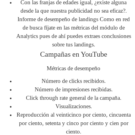
Con las franjas de edades igual, ¿existe alguna
desde la que nuestra publicidad no sea eficaz?.
Informe de desempeño de landings
Como en red
de busca fíjate en las métricas del módulo de
Analytics pues de ahí puedes extraes conclusiones
sobre tus landings.
Campañas en YouTube
Métricas de desempeño
Número de clicks recibidos.
Número de impresiones recibidas.
Click through rate general de la campaña.
Visualizaciones
.
Reproducción al veinticinco por ciento, cincuenta
por ciento, setenta y cinco por ciento y cien por
ciento.