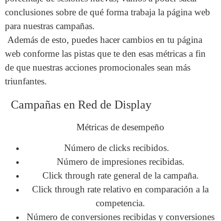
conclusiones sobre de qué forma trabaja la página web
para nuestras campañas.
Además de esto, puedes hacer cambios en tu página
web conforme las pistas que te den esas métricas a fin
de que nuestras acciones promocionales sean más
triunfantes.
Campañas en Red de Display
Métricas de desempeño
Número de clicks recibidos.
Número de impresiones recibidas.
Click through rate general de la campaña.
Click through rate relativo en comparación a la
competencia.
Número de conversiones recibidas y conversiones