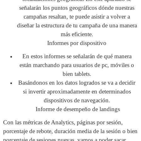
señalarán los puntos geográficos dónde nuestras
campañas resaltan, te puede asistir a volver a
diseñar la estructura de tu campaña de una manera
más eficiente.
Informes por dispositivo
En estos informes se señalarán de qué manera
están marchando para usuarios de pc, móviles o
bien tablets.
Basándonos en los datos logrados se va a decidir
si invertir aproximadamente en determinados
dispositivos de navegación.
Informe de desempeño de landings
Con las métricas de Analytics, páginas por sesión,
porcentaje de rebote, duración media de la sesión o bien
porcentaje de sesiones nuevas, vamos a poder sacar