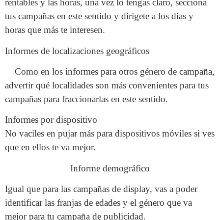
rentables y las horas, una vez lo tengas claro, secciona
tus campañas en este sentido y dirígete a los días y
horas que más te interesen.
Informes de localizaciones geográficos
Como en los informes para otros género de campaña,
advertir qué localidades son más convenientes para tus
campañas para fraccionarlas en este sentido.
Informes por dispositivo
No vaciles en pujar más para dispositivos móviles si ves
que en ellos te va mejor.
Informe demográfico
Igual que para las campañas de display, vas a poder
identificar las franjas de edades y el género que va
mejor para tu campaña de publicidad.