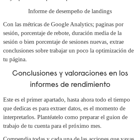
Informe de desempeño de landings
Con las métricas de Google Analytics; paginas por
sesión, porcentaje de rebote, duración media de la
sesión o bien porcentaje de sesiones nuevas, extrae
conclusiones sobre trabajar un poco la optimización de
tu página.
Conclusiones y valoraciones en los
informes de rendimiento
Este es el primer apartado, hasta ahora todo el tiempo
que dedicas es para extraer datos, es el momento de
interpretarlos. Plantéatelo como preparar el guion de
trabajo de tu cuenta para el próximo mes.
Compendia todas y cada una de las acciones que vayas