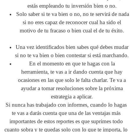
estás empleando tu inversión bien o no.
Solo saber si te va bien o no, no te servirá de nada
si no eres capaz de reconocer cual ha sido el
motivo de tu fracaso o bien cual el de tu éxito.
Una vez identificados bien sabes qué debes mudar
si no te va bien o bien contestar si está marchando.
En el momento en que te hagas con la
herramienta, te vas a ir dando cuenta que hay
ocasiones en las que solo le falta charlar. Te va a
ayudar a tomar resoluciones sobre la próxima
estrategia a aplicar.
Si nunca has trabajado con informes, cuando lo hagas
te vas a darás cuenta que una de las ventajas más
importantes de estos reportes es que suprimes todo
cuanto sobra y te quedas solo con lo que te importa, lo