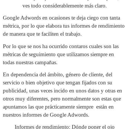
ves todo considerablemente más claro.
Google Adwords en ocasiones te deja ciego con tanta
métrica, por lo que elabora tus informes de rendimiento
de manera que te faciliten el trabajo.
Por lo que se nos ha ocurrido contaros cuales son las
métricas de seguimiento que utilizamos siempre en
todas nuestras campañas.
En dependencia del ámbito, género de cliente, del
servicio o bien objetivo que tengan fijados con su
publicidad, unas veces incido en unos datos y otras en
otros muy diferentes, pero normalmente son estas que
apuntamos las que prácticamente siempre están en
nuestros informes de Google Adwords.
Informes de rendimiento: Dónde poner el ojo