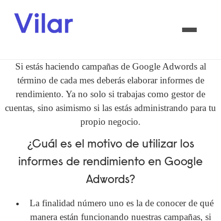
Si estás haciendo campañas de Google Adwords al
término de cada mes deberás elaborar informes de
rendimiento. Ya no solo si trabajas como gestor de
cuentas, sino asimismo si las estás administrando para tu
propio negocio.
¿Cuál es el motivo de utilizar los
informes de rendimiento en Google
Adwords?
La finalidad número uno es la de conocer de qué
manera están funcionando nuestras campañas, si