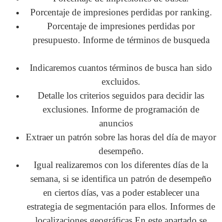
Porcentaje de impresiones perdidas por ranking.
Porcentaje de impresiones perdidas por
presupuesto.
Informe de términos de busqueda
Indicaremos cuantos términos de busca han sido
excluidos.
Detalle los criterios seguidos para decidir las
exclusiones.
Informe de programación de
anuncios
Extraer un patrón sobre las horas del día de mayor
desempeño.
Igual realizaremos con los diferentes días de la
semana, si se identifica un patrón de desempeño
en ciertos días, vas a poder establecer una
estrategia de segmentación para ellos.
Informes de
localizaciones geográficas
En este apartado se