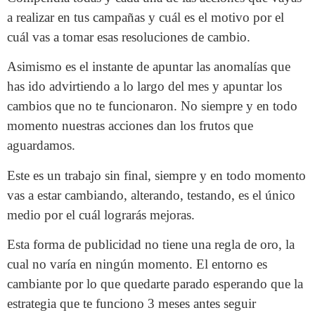
a realizar en tus campañas y cuál es el motivo por el
cuál vas a tomar esas resoluciones de cambio.
Asimismo es el instante de apuntar las anomalías que
has ido advirtiendo a lo largo del mes y apuntar los
cambios que no te funcionaron. No siempre y en todo
momento nuestras acciones dan los frutos que
aguardamos.
Este es un trabajo sin final, siempre y en todo momento
vas a estar cambiando, alterando, testando, es el único
medio por el cuál lograrás mejoras.
Esta forma de publicidad no tiene una regla de oro, la
cual no varía en ningún momento. El entorno es
cambiante por lo que quedarte parado esperando que la
estrategia que te funciono 3 meses antes seguir